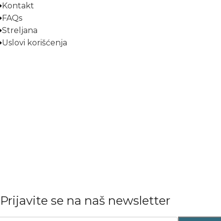
Kontakt
FAQs
Streljana
Uslovi korišćenja
Prijavite se na naš newsletter