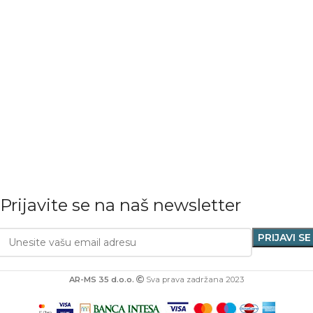
Prijavite se na naš newsletter
AR-MS 35 d.o.o.
Sva prava zadržana 2023