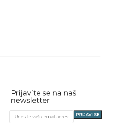
Prijavite se na naš
newsletter