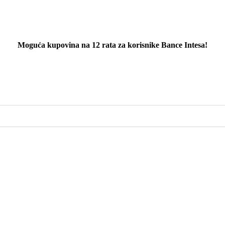
Moguća kupovina na 12 rata za korisnike Bance Intesa!