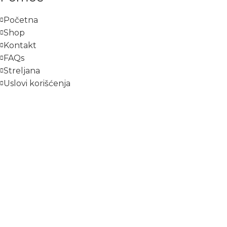
Početna
Shop
Kontakt
FAQs
Streljana
Uslovi korišćenja