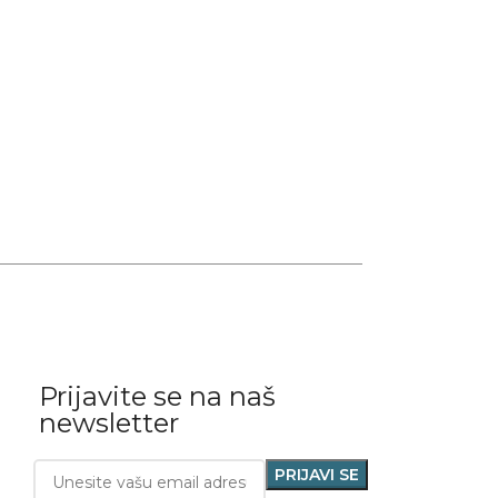
Prijavite se na naš
newsletter