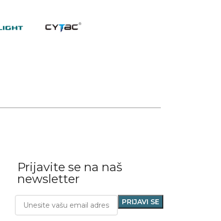
Prijavite se na naš
newsletter