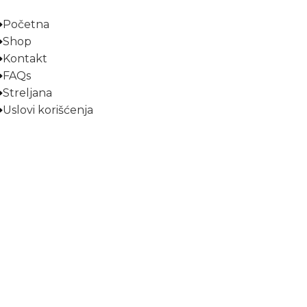
Početna
Shop
Kontakt
FAQs
Streljana
Uslovi korišćenja