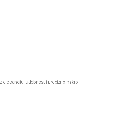
z eleganciju, udobnost i precizno mikro-