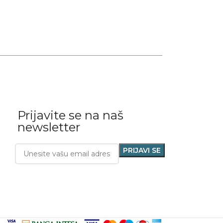
Prijavite se na naš
newsletter