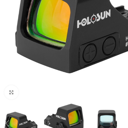
Click to enlarge