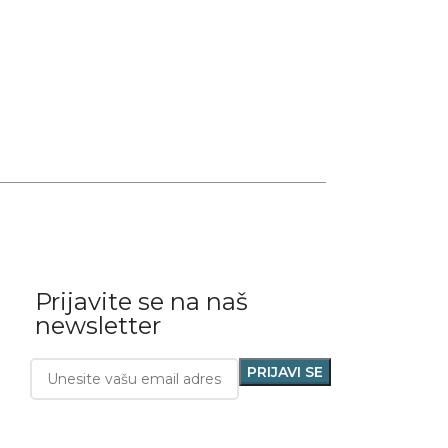
Prijavite se na naš
newsletter