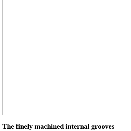
The finely machined internal grooves