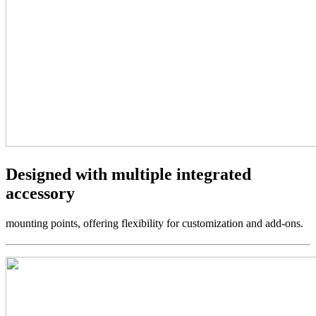
Designed with multiple integrated
accessory
mounting points, offering flexibility for customization and add-ons.