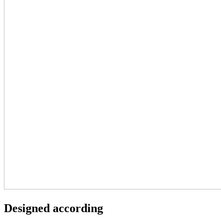
Designed according