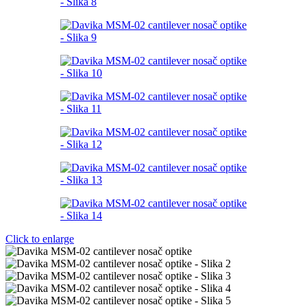
Click to enlarge