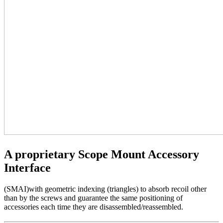
A proprietary Scope Mount Accessory
Interface
(SMAI)
with geometric indexing (triangles) to absorb recoil other
than by the screws and guarantee the same positioning of
accessories each time they are disassembled/reassembled.