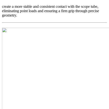
create a more stable and consistent contact with the scope tube,
eliminating point loads and ensuring a firm grip through precise
geometry.