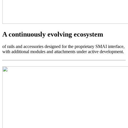
A continuously evolving ecosystem
of rails and accessories designed for the proprietary SMAI interface,
with additional modules and attachments under active development.