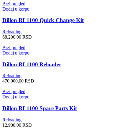
Brzi pregled
Dodaj u korpu
Dillon RL1100 Quick Change Kit
Reloading
68.200,00
RSD
Brzi pregled
Dodaj u korpu
Dillon RL1100 Reloader
Reloading
470.000,00
RSD
Brzi pregled
Dodaj u korpu
Dillon RL1100 Spare Parts Kit
Reloading
12.900,00
RSD