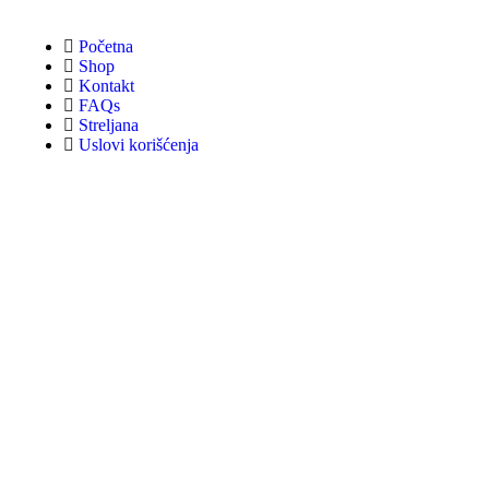
Početna
Shop
Kontakt
FAQs
Streljana
Uslovi korišćenja