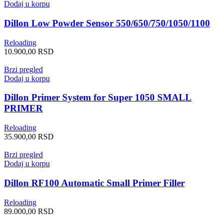
Dodaj u korpu
Dillon Low Powder Sensor 550/650/750/1050/1100
Reloading
10.900,00
RSD
Brzi pregled
Dodaj u korpu
Dillon Primer System for Super 1050 SMALL
PRIMER
Reloading
35.900,00
RSD
Brzi pregled
Dodaj u korpu
Dillon RF100 Automatic Small Primer Filler
Reloading
89.000,00
RSD